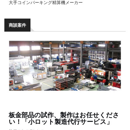
大手コインパーキング精算機メーカー
商談案件
板金部品の試作、製作はお任せくださ
い！「小ロット製造代行サービス」