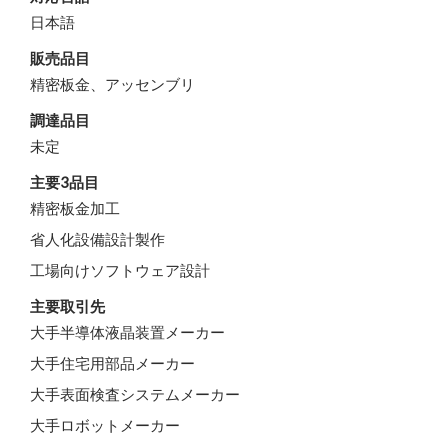
日本語
販売品目
精密板金、アッセンブリ
調達品目
未定
主要3品目
精密板金加工
省人化設備設計製作
工場向けソフトウェア設計
主要取引先
大手半導体液晶装置メーカー
大手住宅用部品メーカー
大手表面検査システムメーカー
大手ロボットメーカー